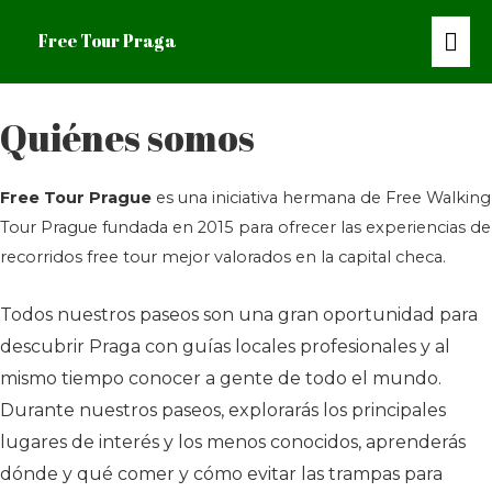
Me
Free Tour Praga
prin
Quiénes somos
Free Tour Prague
es una iniciativa hermana de Free Walking
Tour Prague fundada en 2015 para ofrecer las experiencias de
recorridos free tour mejor valorados en la capital checa.
Todos nuestros paseos son una gran oportunidad para
descubrir Praga con guías locales profesionales y al
mismo tiempo conocer a gente de todo el mundo.
Durante nuestros paseos, explorarás los principales
lugares de interés y los menos conocidos, aprenderás
dónde y qué comer y cómo evitar las trampas para