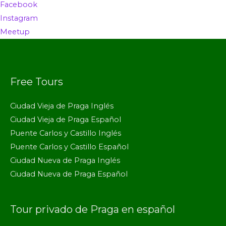
Facebook
Instagram
Meetup
Free Tours
Ciudad Vieja de Praga Inglés
Ciudad Vieja de Praga Español
Puente Carlos y Castillo Inglés
Puente Carlos y Castillo Español
Ciudad Nueva de Praga Inglés
Ciudad Nueva de Praga Español
Tour privado de Praga en español