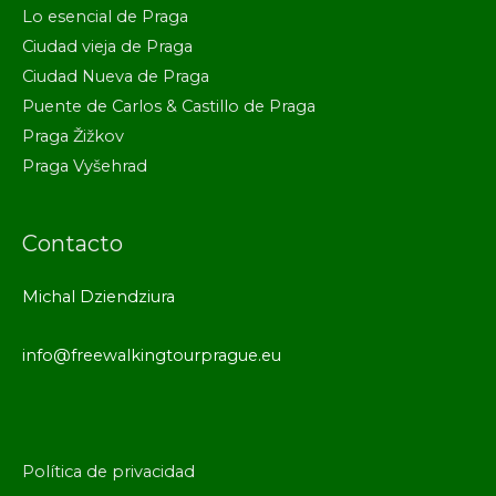
Lo esencial de Praga
Ciudad vieja de Praga
Ciudad Nueva de Praga
Puente de Carlos & Castillo de Praga
Praga Žižkov
Praga Vyšehrad
Contacto
Michal Dziendziura
info@freewalkingtourprague.eu
Política de privacidad