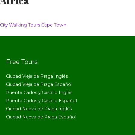
África
City Walking Tours Cape Town
Free Tours
Ciudad Vieja de Praga Inglés
Ciudad Vieja de Praga Español
Puente Carlos y Castillo Inglés
Puente Carlos y Castillo Español
Ciudad Nueva de Praga Inglés
Ciudad Nueva de Praga Español