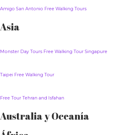
Amigo San Antonio Free Walking Tours
Asia
Monster Day Tours Free Walking Tour Singapure
Taipei Free Walking Tour
Free Tour Tehran and Isfahan
Australia y Oceanía