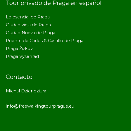
Tour privado de Praga en español
Lo esencial de Praga
Ciudad vieja de Praga
Ciudad Nueva de Praga
Puente de Carlos & Castillo de Praga
Praga Žižkov
Praga Vyšehrad
Contacto
Michal Dziendziura
info@freewalkingtourprague.eu