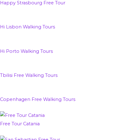
Happy Strasbourg Free Tour
Hi Lisbon Walking Tours
Hi Porto Walking Tours
Tbilisi Free Walking Tours
Copenhagen Free Walking Tours
Free Tour Catania