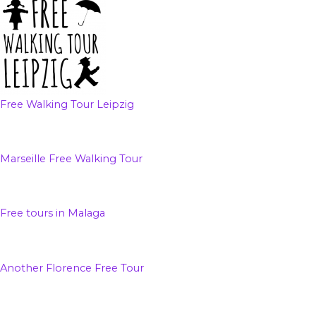
Free Walking Tour Leipzig
Marseille Free Walking Tour
Free tours in Malaga
Another Florence Free Tour