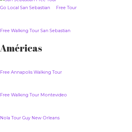
Go Local San Sebastian Free Tour
Free Walking Tour
San Sebastian
Américas
Free Annapolis Walking Tour
Free Walking Tour Montevideo
Nola Tour Guy New Orleans